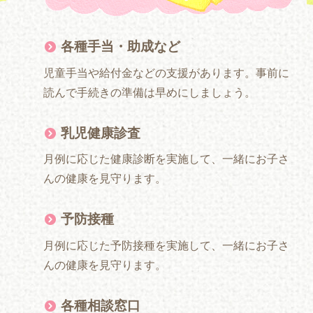
各種手当・助成など
児童手当や給付金などの支援があります。事前に
読んで手続きの準備は早めにしましょう。
乳児健康診査
月例に応じた健康診断を実施して、一緒にお子さ
んの健康を見守ります。
予防接種
月例に応じた予防接種を実施して、一緒にお子さ
んの健康を見守ります。
各種相談窓口