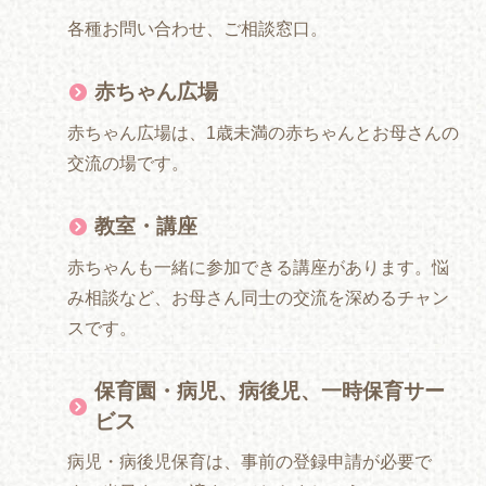
各種お問い合わせ、ご相談窓口。
赤ちゃん広場
赤ちゃん広場は、1歳未満の赤ちゃんとお母さんの
交流の場です。
教室・講座
赤ちゃんも一緒に参加できる講座があります。悩
み相談など、お母さん同士の交流を深めるチャン
スです。
保育園・病児、病後児、一時保育サー
ビス
病児・病後児保育は、事前の登録申請が必要で