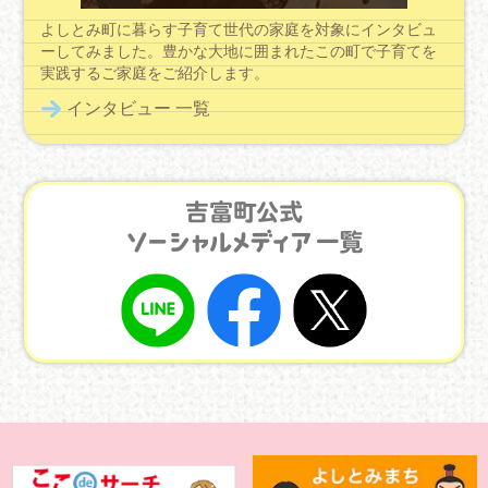
よしとみ町に暮らす子育て世代の家庭を対象にインタビュ
ーしてみました。豊かな大地に囲まれたこの町で子育てを
実践するご家庭をご紹介します。
インタビュー 一覧