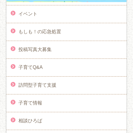
イベント
もしも！の応急処置
投稿写真大募集
子育てQ&A
訪問型子育て支援
子育て情報
相談ひろば