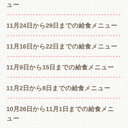
ュー
11月24日から29日までの給食メニュー
11月16日から22日までの給食メニュー
11月9日から15日までの給食メニュー
11月2日から8日までの給食メニュー
10月26日から11月1日までの給食メニ
ュー