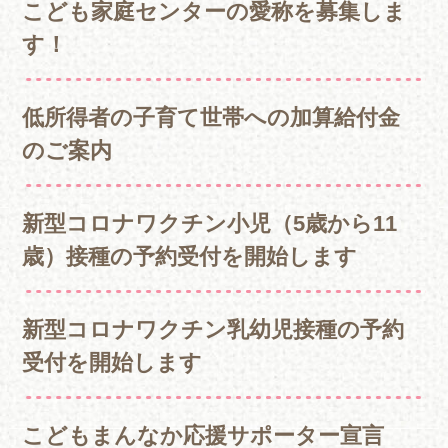
こども家庭センターの愛称を募集しま
す！
低所得者の子育て世帯への加算給付金
のご案内
新型コロナワクチン小児（5歳から11
歳）接種の予約受付を開始します
新型コロナワクチン乳幼児接種の予約
受付を開始します
こどもまんなか応援サポーター宣言