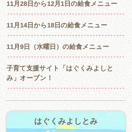
11月28日から12月1日の給食メニュー
11月14日から18日の給食メニュー
11月9日（水曜日）の給食メニュー
子育て支援サイト「はぐくみよしと
み」オープン！
はぐくみよしとみ