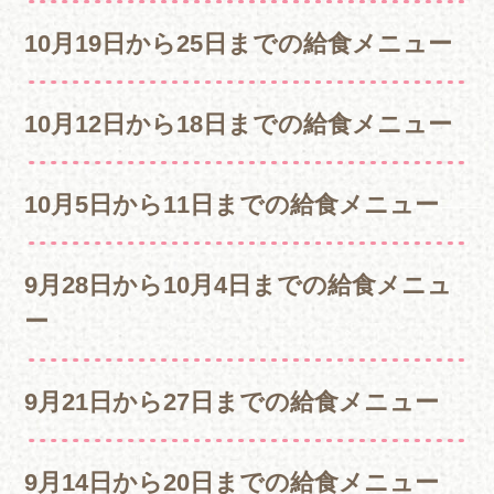
10月19日から25日までの給食メニュー
10月12日から18日までの給食メニュー
10月5日から11日までの給食メニュー
9月28日から10月4日までの給食メニュ
ー
9月21日から27日までの給食メニュー
9月14日から20日までの給食メニュー