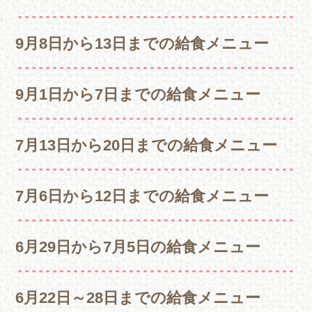
9月8日から13日までの給食メニュー
9月1日から7日までの給食メニュー
7月13日から20日までの給食メニュー
7月6日から12日までの給食メニュー
6月29日から7月5日の給食メニュー
6月22日～28日までの給食メニュー