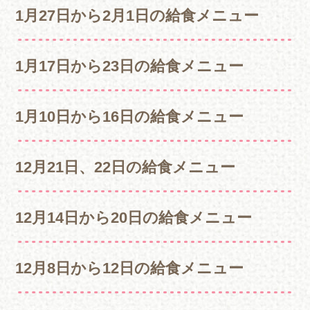
1月27日から2月1日の給食メニュー
1月17日から23日の給食メニュー
1月10日から16日の給食メニュー
12月21日、22日の給食メニュー
12月14日から20日の給食メニュー
12月8日から12日の給食メニュー