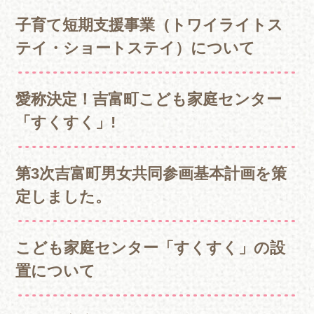
子育て短期支援事業（トワイライトス
テイ・ショートステイ）について
愛称決定！吉富町こども家庭センター
「すくすく」!
第3次吉富町男女共同参画基本計画を策
定しました。
こども家庭センター「すくすく」の設
置について