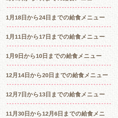
1月18日から24日までの給食メニュー
1月11日から17日までの給食メニュー
1月9日から10日までの給食メニュー
12月14日から20日までの給食メニュー
12月7日から13日までの給食メニュー
11月30日から12月6日までの給食メニ