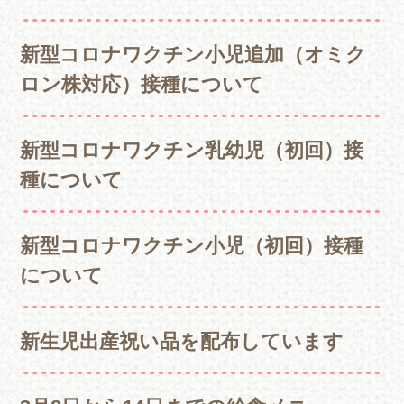
新型コロナワクチン小児追加（オミク
ロン株対応）接種について
新型コロナワクチン乳幼児（初回）接
種について
新型コロナワクチン小児（初回）接種
について
新生児出産祝い品を配布しています