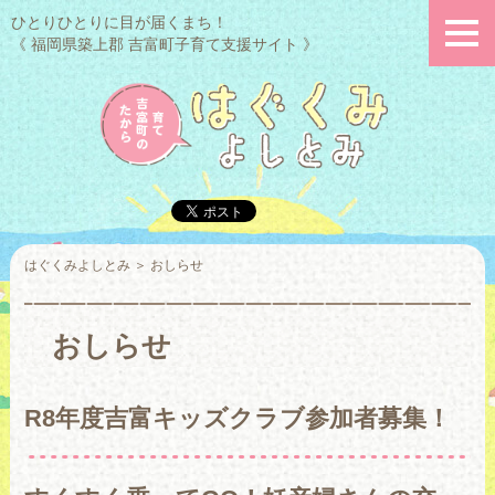
ひとりひとりに目が届くまち！
《 福岡県築上郡 吉富町子育て支援サイト 》
はぐくみよしとみ
＞
おしらせ
おしらせ
R8年度吉富キッズクラブ参加者募集！