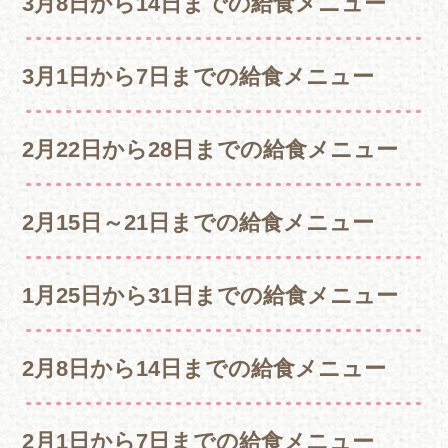
3月8日から14日までの給食メニュー
3月1日から7日までの給食メニュー
2月22日から28日までの給食メニュー
2月15日～21日までの給食メニュー
1月25日から31日までの給食メニュー
2月8日から14日までの給食メニュー
2月1日から7日までの給食メニュー