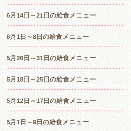
6月14日～21日の給食メニュー
6月1日～8日の給食メニュー
5月26日～31日の給食メニュー
5月18日～25日の給食メニュー
5月12日～17日の給食メニュー
5月1日～9日の給食メニュー