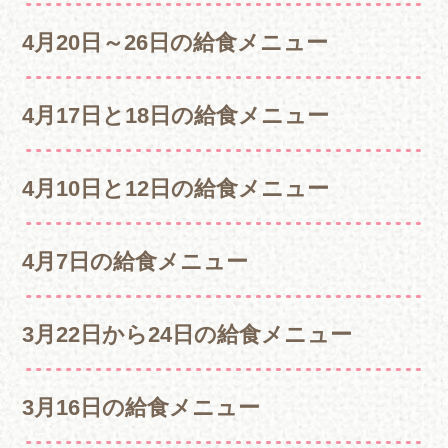
4月20日～26日の給食メニュー
4月17日と18日の給食メニュー
4月10日と12日の給食メニュー
4月7日の給食メニュー
3月22日から24日の給食メニュー
3月16日の給食メニュー