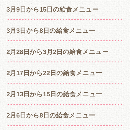
3月9日から15日の給食メニュー
3月3日から8日の給食メニュー
2月28日から3月2日の給食メニュー
2月17日から22日の給食メニュー
2月13日から15日の給食メニュー
2月6日から8日の給食メニュー