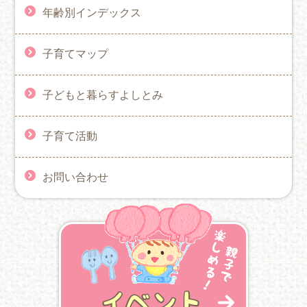
年齢別インデックス
子育てマップ
子どもと暮らすよしとみ
子育て活動
お問い合わせ